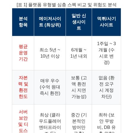
[표 1] 플랫폼 유형별 심층 스펙 비교 및 위험도 분석
일반 신
분석
메이저사이
먹튀/사기
생사이
항목
트 (최상위)
사이트
트
1주일 ~ 3
평균
최소 5년 ~
6개월 ~
개월 (수
운영
10년 이상
1년 내외
시로 변
기간
경)
자본
보통 (고
없음 (환
매우 우수
력 및
액 환전
전 요구
(수억 원대
환전
시 지연
시 계정
즉시 환전)
한도
가능성)
차단)
서버
최상 (클라
중간 (기
최하 (보
보안
우드플레어
본적인
안 무방
및 디
엔터프라이
방어만
비, DB 유
도스