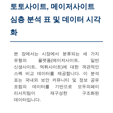
토토사이트, 메이저사이트
심층 분석 표 및 데이터 시각
화
본 장에서는 시장에서 분류되는 세 가지
유형의 플랫폼(메이저사이트, 일반
신생사이트, 먹튀사이트)에 대한 객관적인
스펙 비교 데이터를 제공합니다. 이 분석
표는 국내외 보안 커뮤니티 및 정보 공유
포럼의 데이터를 기반으로 모두의페이
리서치팀이 재구성한 구조화된
데이터입니다.