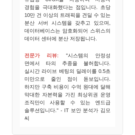
경험을 극대화했다는 점입니다. 초당
10만 건 이상의 트래픽을 견딜 수 있는
분산 서버 시스템을 갖추고 있으며,
데이터베이스는 암호화되어 스위스의
데이터 센터에 분산 저장됩니다.
전문가 리뷰:
"시스템의 안정성
면에서 타의 추종을 불허합니다.
실시간 라이브 베팅의 딜레이를 0.5초
미만으로 줄인 점이 돋보입니다.
하지만 구축 비용이 수억 원대에 달해
막대한 자본력을 가진 최상위권 운영
조직만이 사용할 수 있는 엔드급
솔루션입니다." - IT 보안 분석가 김모
씨