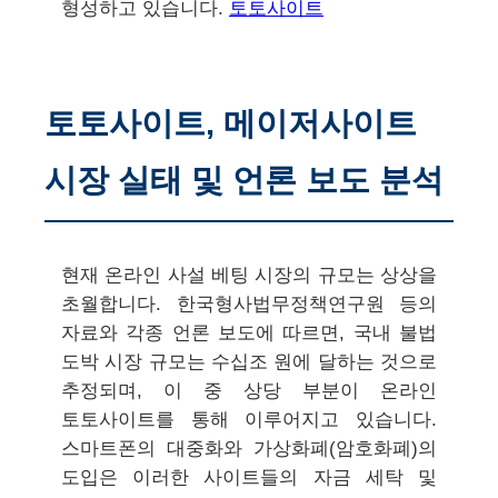
형성하고 있습니다.
토토사이트
토토사이트, 메이저사이트
시장 실태 및 언론 보도 분석
현재 온라인 사설 베팅 시장의 규모는 상상을
초월합니다. 한국형사법무정책연구원 등의
자료와 각종 언론 보도에 따르면, 국내 불법
도박 시장 규모는 수십조 원에 달하는 것으로
추정되며, 이 중 상당 부분이 온라인
토토사이트를 통해 이루어지고 있습니다.
스마트폰의 대중화와 가상화폐(암호화폐)의
도입은 이러한 사이트들의 자금 세탁 및