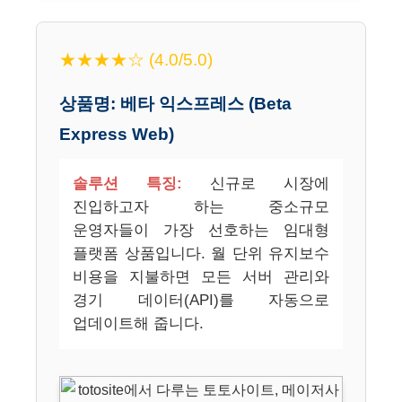
★★★★☆ (4.0/5.0)
상품명: 베타 익스프레스 (Beta
Express Web)
솔루션 특징:
신규로 시장에
진입하고자 하는 중소규모
운영자들이 가장 선호하는 임대형
플랫폼 상품입니다. 월 단위 유지보수
비용을 지불하면 모든 서버 관리와
경기 데이터(API)를 자동으로
업데이트해 줍니다.