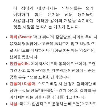
이 생태계 내부에서는 외부인들은 쉽게
이해하기 힘든 은어와 전문 용어들이
사용됩니다. 이러한 용어의 개념을 숙지하는
것은 시장을 분석하는 기초가 됩니다.
먹튀 (Scam):
'먹고 튀다'의 줄임말로, 사이트 측이 사
용자의 당첨금이나 원금을 돌려주지 않고 일방적으
로 사이트를 폐쇄하거나 계정을 차단하는 악질적인
행위를 뜻합니다.
안전놀이터:
메이저사이트와 동의어로 쓰이며, 오랜
기간 사고 없이 운영되어 자본력과 안전성이 검증된
곳을 은유적으로 표현한 단어입니다.
단폴더 / 다폴더:
스포츠 베팅 시 한 경기 결과에만 베
팅하는 것을 단폴더(단폴), 두 경기 이상의 결과를 묶
어서 베팅하는 것을 다폴더(다폴)라고 합니다.
사설:
국가가 합법적으로 운영하는 배트맨(스포츠토