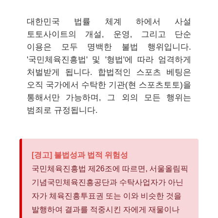
대한민국 법률 체계 하에서 사설
토토사이트의 개설, 운영, 그리고 단순
이용은 모두 명백한 불법 행위입니다.
'국민체육진흥법' 및 '형법'에 따라 엄격하게
처벌받게 됩니다. 합법적인 스포츠 베팅은
오직 국가에서 수탁한 기관(현 스포츠토토)을
통해서만 가능하며, 그 외의 모든 행위는
범죄로 규정됩니다.
[경고] 불법성과 법적 위험성
국민체육진흥법 제26조에 따르면, 서울올림픽
기념국민체육진흥공단과 수탁사업자가 아닌
자가 체육진흥투표권 또는 이와 비슷한 것을
발행하여 결과를 적중시킨 자에게 재물이나